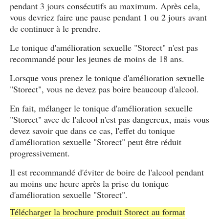
pendant 3 jours consécutifs au maximum. Après cela,
vous devriez faire une pause pendant 1 ou 2 jours avant
de continuer à le prendre.
Le tonique d'amélioration sexuelle "Storect" n'est pas
recommandé pour les jeunes de moins de 18 ans.
Lorsque vous prenez le tonique d'amélioration sexuelle
"Storect", vous ne devez pas boire beaucoup d'alcool.
En fait, mélanger le tonique d'amélioration sexuelle
"Storect" avec de l'alcool n'est pas dangereux, mais vous
devez savoir que dans ce cas, l'effet du tonique
d'amélioration sexuelle "Storect" peut être réduit
progressivement.
Il est recommandé d'éviter de boire de l'alcool pendant
au moins une heure après la prise du tonique
d'amélioration sexuelle "Storect".
Télécharger la brochure produit Storect au format