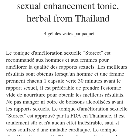
4 gélules vertes par paquet
Le tonique d'amélioration sexuelle "Storect" est
recommandé aux hommes et aux femmes pour
améliorer la qualité des rapports sexuels. Les meilleurs
résultats sont obtenus lorsqu'un homme et une femme
prennent chacun 1 capsule verte 30 minutes avant le
rapport sexuel, il est préférable de prendre l'estomac
vide de nourriture pour obtenir les meilleurs résultats.
Ne pas manger ni boire de boissons alcoolisées avant
les rapports sexuels. Le tonique d'amélioration sexuelle
"Storect" est approuvé par la FDA en Thaïlande, il est
totalement sûr et n'a aucun effet indésirable, sauf si
vous souffrez d'une maladie cardiaque. Le tonique