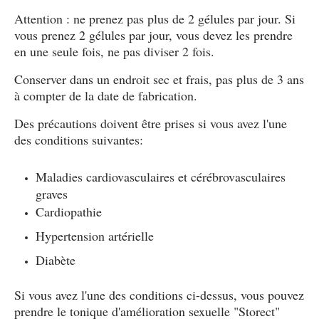
Attention : ne prenez pas plus de 2 gélules par jour. Si
vous prenez 2 gélules par jour, vous devez les prendre
en une seule fois, ne pas diviser 2 fois.
Conserver dans un endroit sec et frais, pas plus de 3 ans
à compter de la date de fabrication.
Des précautions doivent être prises si vous avez l'une
des conditions suivantes:
Maladies cardiovasculaires et cérébrovasculaires
graves
Cardiopathie
Hypertension artérielle
Diabète
Si vous avez l'une des conditions ci-dessus, vous pouvez
prendre le tonique d'amélioration sexuelle "Storect"