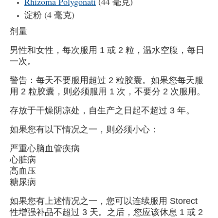
Rhizoma Polygonati
(44 毫克)
淀粉 (4 毫克)
剂量
男性和女性，每次服用 1 或 2 粒，温水空腹，每日
一次。
警告：每天不要服用超过 2 粒胶囊。如果您每天服
用 2 粒胶囊，则必须服用 1 次，不要分 2 次服用。
存放于干燥阴凉处，自生产之日起不超过 3 年。
如果您有以下情况之一，则必须小心：
严重心脑血管疾病
心脏病
高血压
糖尿病
如果您有上述情况之一，您可以连续服用 Storect
性增强补品不超过 3 天。之后，您应该休息 1 或 2