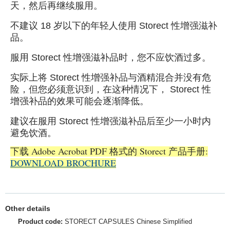
天，然后再继续服用。
不建议 18 岁以下的年轻人使用 Storect 性增强滋补
品。
服用 Storect 性增强滋补品时，您不应饮酒过多。
实际上将 Storect 性增强补品与酒精混合并没有危
险，但您必须意识到，在这种情况下， Storect 性
增强补品的效果可能会逐渐降低。
建议在服用 Storect 性增强滋补品后至少一小时内
避免饮酒。
下载 Adobe Acrobat PDF 格式的 Storect 产品手册:
DOWNLOAD BROCHURE
Other details
Product code:
STORECT CAPSULES Chinese Simplified