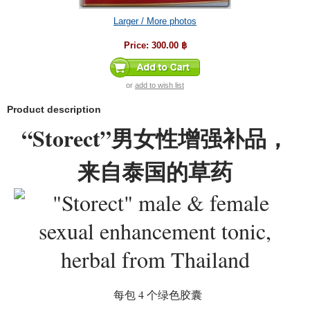
Larger / More photos
Price:
300.00 ฿
or
add to wish list
Product description
“Storect”男女性增强补品，
来自泰国的草药
每包 4 个绿色胶囊